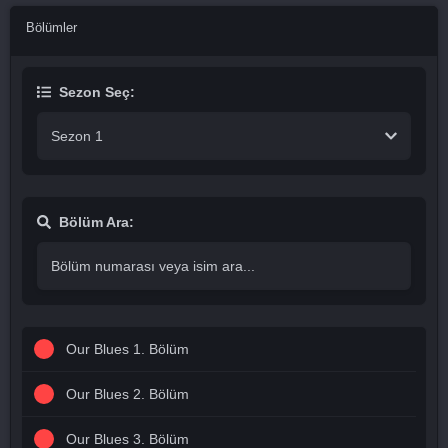
Bölümler
Sezon Seç:
Sezon 1
Bölüm Ara:
Our Blues 1. Bölüm
Our Blues 2. Bölüm
Our Blues 3. Bölüm