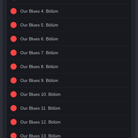
Our Blues 4. Bölüm
Our Blues 5. Bölüm
Our Blues 6. Bölüm
Our Blues 7. Bölüm
Our Blues 8. Bölüm
Our Blues 9. Bölüm
Our Blues 10. Bölüm
Our Blues 11. Bölüm
Our Blues 12. Bölüm
Our Blues 13. Bölüm