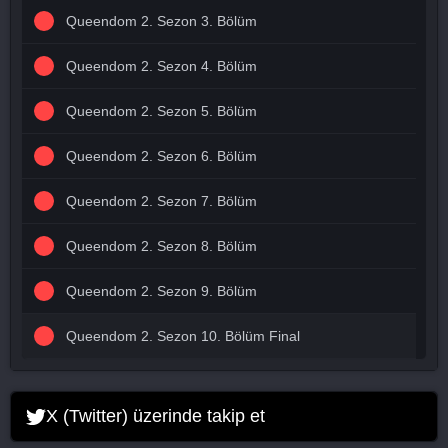
Queendom 2. Sezon 3. Bölüm
Queendom 2. Sezon 4. Bölüm
Queendom 2. Sezon 5. Bölüm
Queendom 2. Sezon 6. Bölüm
Queendom 2. Sezon 7. Bölüm
Queendom 2. Sezon 8. Bölüm
Queendom 2. Sezon 9. Bölüm
Queendom 2. Sezon 10. Bölüm Final
X (Twitter) üzerinde takip et