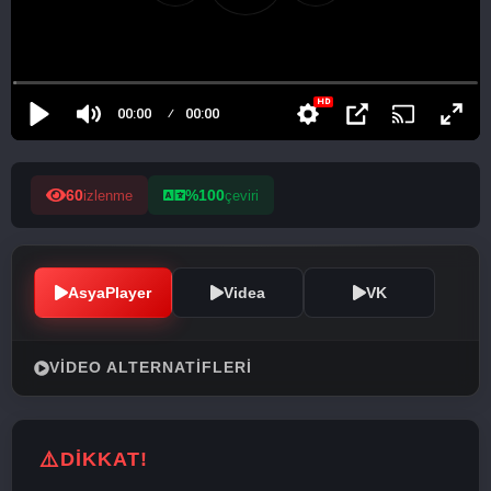
60
%100
izlenme
çeviri
AsyaPlayer
Videa
VK
VIDEO ALTERNATIFLERI
DİKKAT!