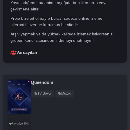
Yayınladığımız bu anime aşağıda belirtilen grup veya
çevirmene aittir.
Proje bize ait olmayıp burası sadece online izleme
alternatifi üzerine kurulmuş bir sitedir.
Arşiv yapmak ya da yüksek kalitede izlemek istiyorsanız
grubun kendi sitesinden indirmeyi unutmayın!
Varsayılan
Queendom
TV Şovu
Müzik
Favoriye Ekle