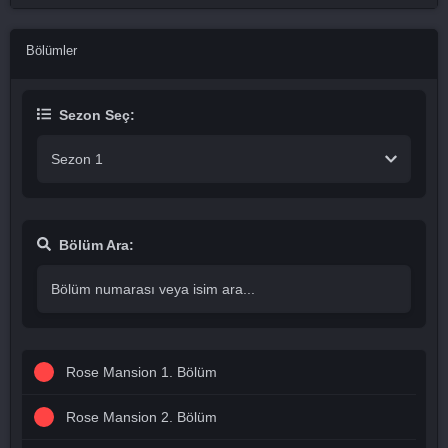
Bölümler
Sezon Seç:
Sezon 1
Bölüm Ara:
Rose Mansion 1. Bölüm
Rose Mansion 2. Bölüm