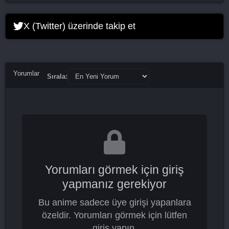
X (Twitter) üzerinde takip et
Yorumlar
Sırala:
Yorumları görmek için giriş
yapmanız gerekiyor
Bu anime sadece üye girişi yapanlara
özeldir. Yorumları görmek için lütfen
giriş yapın.