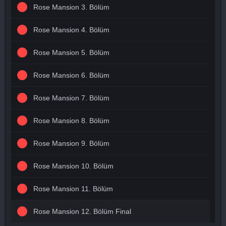
Rose Mansion 3. Bölüm
Rose Mansion 4. Bölüm
Rose Mansion 5. Bölüm
Rose Mansion 6. Bölüm
Rose Mansion 7. Bölüm
Rose Mansion 8. Bölüm
Rose Mansion 9. Bölüm
Rose Mansion 10. Bölüm
Rose Mansion 11. Bölüm
Rose Mansion 12. Bölüm Final