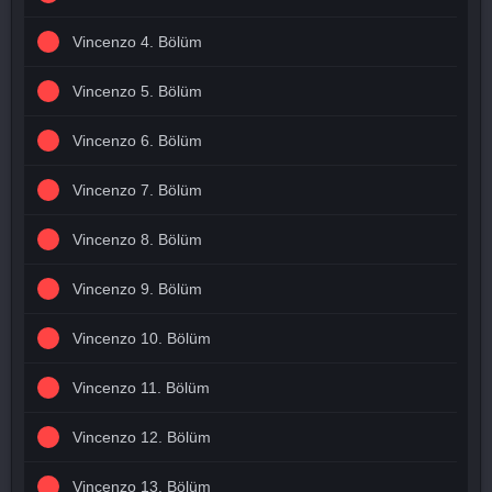
Vincenzo 4. Bölüm
Vincenzo 5. Bölüm
Vincenzo 6. Bölüm
Vincenzo 7. Bölüm
Vincenzo 8. Bölüm
Vincenzo 9. Bölüm
Vincenzo 10. Bölüm
Vincenzo 11. Bölüm
Vincenzo 12. Bölüm
Vincenzo 13. Bölüm