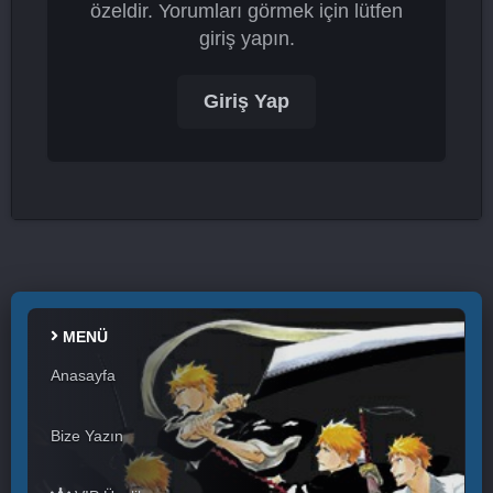
özeldir. Yorumları görmek için lütfen
giriş yapın.
Giriş Yap
MENÜ
Anasayfa
Bize Yazın