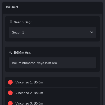
Bölümler
Sezon Seç:
Sezon 1
Bölüm Ara:
Vincenzo 1. Bölüm
Vincenzo 2. Bölüm
Vincenzo 3. Bölüm