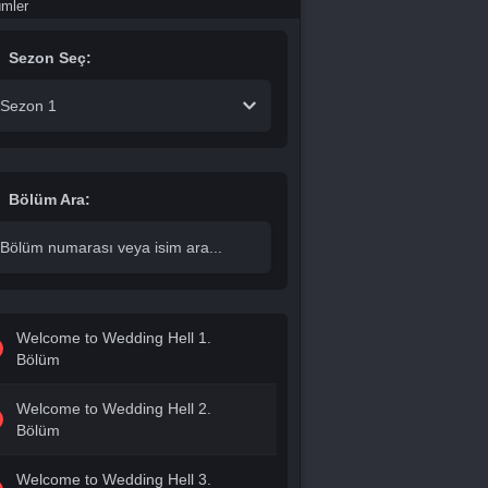
ümler
Sezon Seç:
Sezon 1
Bölüm Ara:
Welcome to Wedding Hell 1.
Bölüm
Welcome to Wedding Hell 2.
Bölüm
Welcome to Wedding Hell 3.