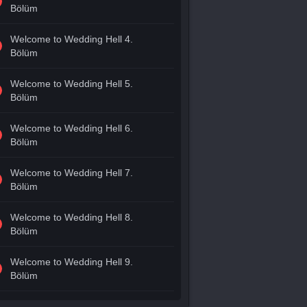
Bölüm
Welcome to Wedding Hell 4.
Bölüm
Welcome to Wedding Hell 5.
Bölüm
Welcome to Wedding Hell 6.
Bölüm
Welcome to Wedding Hell 7.
Bölüm
Welcome to Wedding Hell 8.
Bölüm
Welcome to Wedding Hell 9.
Bölüm
Welcome to Wedding Hell 10.