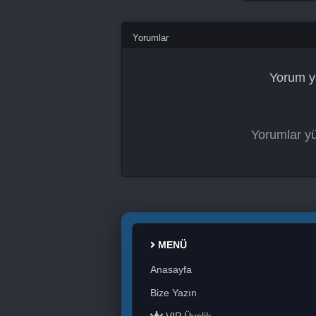
Yorumlar
Yorum y
Yorumlar yü
MENÜ
Anasayfa
Bize Yazın