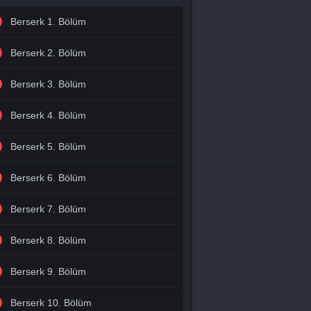
Berserk 1. Bölüm
Berserk 2. Bölüm
Berserk 3. Bölüm
Berserk 4. Bölüm
Berserk 5. Bölüm
Berserk 6. Bölüm
Berserk 7. Bölüm
Berserk 8. Bölüm
Berserk 9. Bölüm
Berserk 10. Bölüm