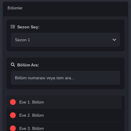
Bölümler
Sezon Seç:
Sezon 1
Bölüm Ara:
Eve 1. Bölüm
Eve 2. Bölüm
Eve 3. Bölüm