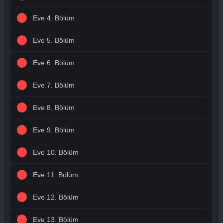
Eve 4. Bölüm
Eve 5. Bölüm
Eve 6. Bölüm
Eve 7. Bölüm
Eve 8. Bölüm
Eve 9. Bölüm
Eve 10. Bölüm
Eve 11. Bölüm
Eve 12. Bölüm
Eve 13. Bölüm