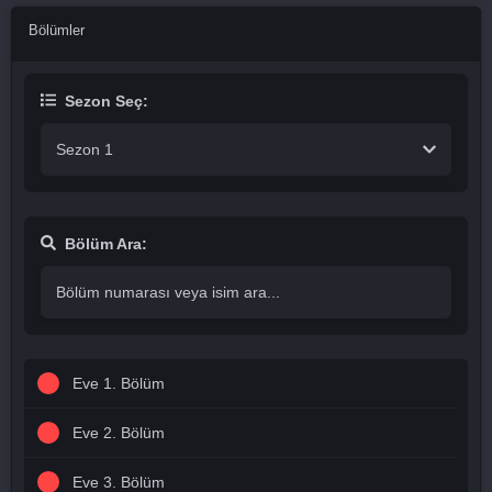
Bölümler
Sezon Seç:
Sezon 1
Bölüm Ara:
Eve 1. Bölüm
Eve 2. Bölüm
Eve 3. Bölüm