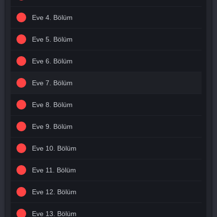
Eve 4. Bölüm
Eve 5. Bölüm
Eve 6. Bölüm
Eve 7. Bölüm
Eve 8. Bölüm
Eve 9. Bölüm
Eve 10. Bölüm
Eve 11. Bölüm
Eve 12. Bölüm
Eve 13. Bölüm