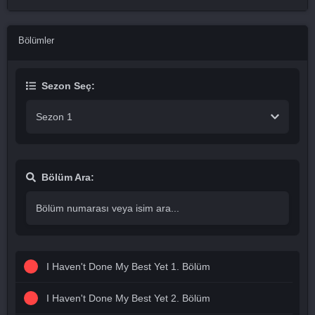
Bölümler
Sezon Seç:
Sezon 1
Bölüm Ara:
I Haven't Done My Best Yet 1. Bölüm
I Haven't Done My Best Yet 2. Bölüm