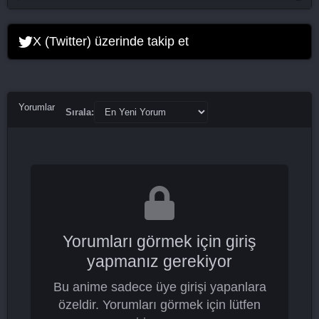
X (Twitter) üzerinde takip et
Yorumlar
Sırala:
Yorumları görmek için giriş
yapmanız gerekiyor
Bu anime sadece üye girişi yapanlara
özeldir. Yorumları görmek için lütfen