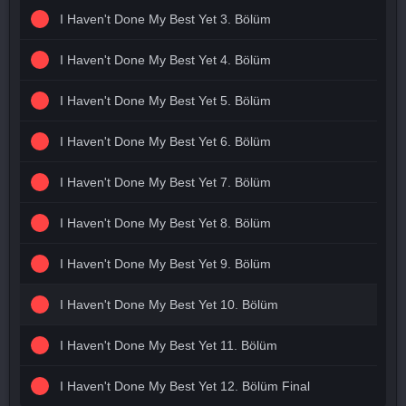
I Haven't Done My Best Yet 3. Bölüm
I Haven't Done My Best Yet 4. Bölüm
I Haven't Done My Best Yet 5. Bölüm
I Haven't Done My Best Yet 6. Bölüm
I Haven't Done My Best Yet 7. Bölüm
I Haven't Done My Best Yet 8. Bölüm
I Haven't Done My Best Yet 9. Bölüm
I Haven't Done My Best Yet 10. Bölüm
I Haven't Done My Best Yet 11. Bölüm
I Haven't Done My Best Yet 12. Bölüm Final