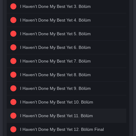
I Haven't Done My Best Yet 3. Bölüm
I Haven't Done My Best Yet 4. Bölüm
I Haven't Done My Best Yet 5. Bölüm
I Haven't Done My Best Yet 6. Bölüm
I Haven't Done My Best Yet 7. Bölüm
I Haven't Done My Best Yet 8. Bölüm
I Haven't Done My Best Yet 9. Bölüm
I Haven't Done My Best Yet 10. Bölüm
I Haven't Done My Best Yet 11. Bölüm
I Haven't Done My Best Yet 12. Bölüm Final