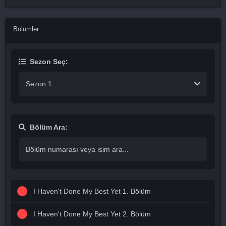
Bölümler
Sezon Seç:
Sezon 1
Bölüm Ara:
I Haven't Done My Best Yet 1. Bölüm
I Haven't Done My Best Yet 2. Bölüm