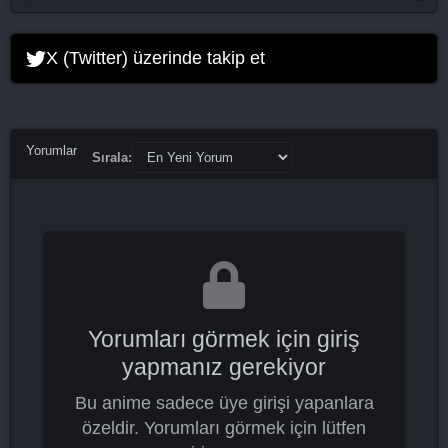
X (Twitter) üzerinde takip et
Yorumlar
Sırala:
Yorumları görmek için giriş
yapmanız gerekiyor
Bu anime sadece üye girişi yapanlara
özeldir. Yorumları görmek için lütfen