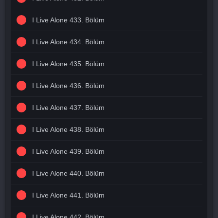
I Live Alone 433. Bölüm
I Live Alone 434. Bölüm
I Live Alone 435. Bölüm
I Live Alone 436. Bölüm
I Live Alone 437. Bölüm
I Live Alone 438. Bölüm
I Live Alone 439. Bölüm
I Live Alone 440. Bölüm
I Live Alone 441. Bölüm
I Live Alone 442. Bölüm