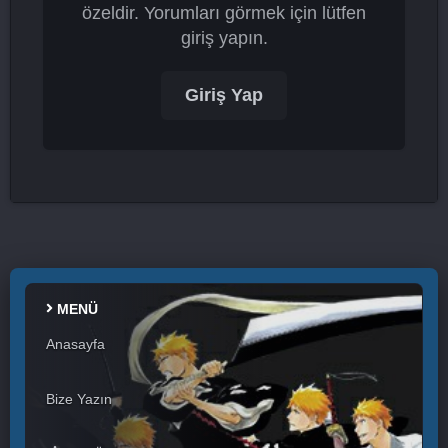
özeldir. Yorumları görmek için lütfen
giriş yapın.
I Live Alone 453. Bölüm
I Live Alone 454. Bölüm
Giriş Yap
I Live Alone 455. Bölüm
I Live Alone 456. Bölüm
I Live Alone 457. Bölüm
I Live Alone 458. Bölüm
MENÜ
I Live Alone 459. Bölüm
Anasayfa
I Live Alone 460. Bölüm
Bize Yazın
I Live Alone 461. Bölüm