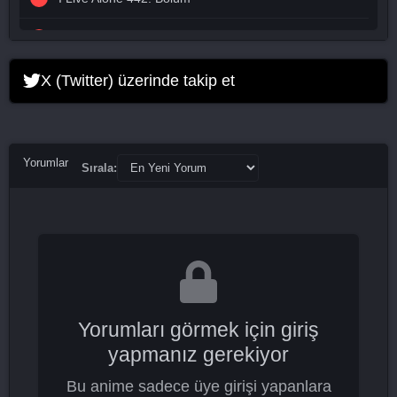
I Live Alone 443. Bölüm
I Live Alone 444. Bölüm
X (Twitter) üzerinde takip et
I Live Alone 445. Bölüm
I Live Alone 446. Bölüm
Yorumlar
Sırala:
I Live Alone 447. Bölüm
I Live Alone 448. Bölüm
I Live Alone 449. Bölüm
I Live Alone 450. Bölüm
Yorumları görmek için giriş
yapmanız gerekiyor
I Live Alone 451. Bölüm
Bu anime sadece üye girişi yapanlara
I Live Alone 452. Bölüm