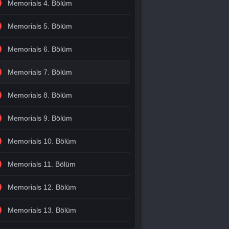
Memorials 4. Bölüm
Memorials 5. Bölüm
Memorials 6. Bölüm
Memorials 7. Bölüm
Memorials 8. Bölüm
Memorials 9. Bölüm
Memorials 10. Bölüm
Memorials 11. Bölüm
Memorials 12. Bölüm
Memorials 13. Bölüm