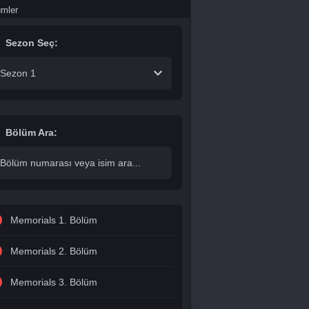
ümler
Sezon Seç:
Sezon 1
Bölüm Ara:
Memorials 1. Bölüm
Memorials 2. Bölüm
Memorials 3. Bölüm