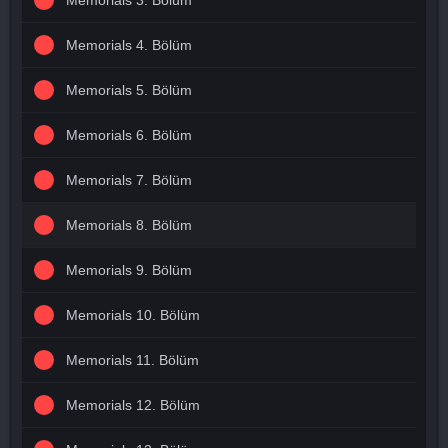
Memorials 3. Bölüm
Memorials 4. Bölüm
Memorials 5. Bölüm
Memorials 6. Bölüm
Memorials 7. Bölüm
Memorials 8. Bölüm
Memorials 9. Bölüm
Memorials 10. Bölüm
Memorials 11. Bölüm
Memorials 12. Bölüm