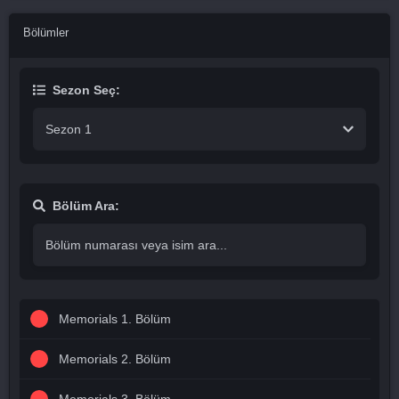
Bölümler
Sezon Seç:
Sezon 1
Bölüm Ara:
Memorials 1. Bölüm
Memorials 2. Bölüm