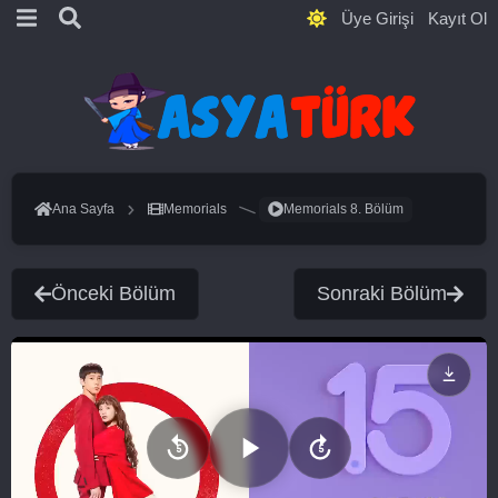
Üye Girişi
Kayıt Ol
Ana Sayfa
Memorials
Memorials 8. Bölüm
Önceki Bölüm
Sonraki Bölüm