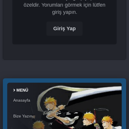
özeldir. Yorumları görmek için lütfen
giriş yapın.
Giriş Yap
MENÜ
Anasayfa
Bize Yazın