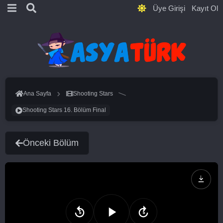
Üye Girişi
Kayıt Ol
Ana Sayfa
Shooting Stars
Shooting Stars 16. Bölüm Final
Önceki Bölüm