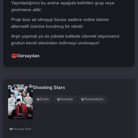
Yayınladığımız bu anime aşağıda belirtilen grup veya
çevirmene aittir.
Proje bize ait olmayıp burası sadece online izleme
alternatifi üzerine kurulmuş bir sitedir.
Arşiv yapmak ya da yüksek kalitede izlemek istiyorsanız
grubun kendi sitesinden indirmeyi unutmayın!
Varsayılan
Shooting Stars
Dram
Komedi
Romantizm
Favoriye Ekle