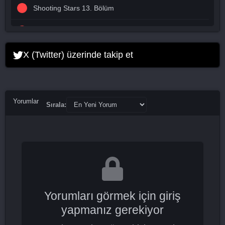
Shooting Stars 13. Bölüm
Shooting Stars 14. Bölüm
Shooting Stars 15. Bölüm
X (Twitter) üzerinde takip et
Shooting Stars 16. Bölüm Final
Yorumlar
Sırala:
Yorumları görmek için giriş
yapmanız gerekiyor