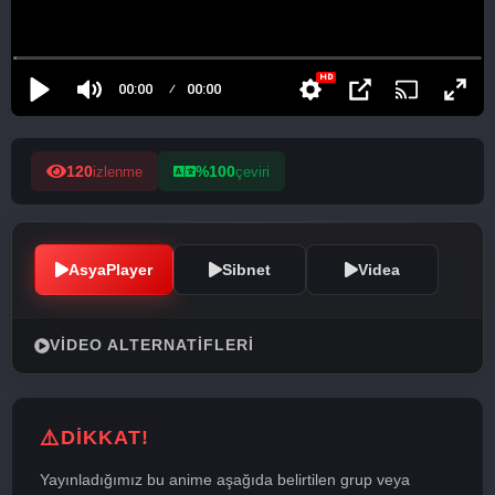
120
%100
izlenme
çeviri
AsyaPlayer
Sibnet
Videa
VIDEO ALTERNATIFLERI
DİKKAT!
Yayınladığımız bu anime aşağıda belirtilen grup veya