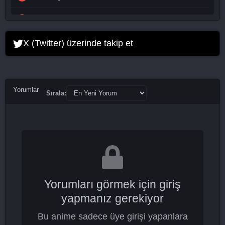
Shooting Stars 14. Bölüm
Shooting Stars 15. Bölüm
X (Twitter) üzerinde takip et
Shooting Stars 16. Bölüm Final
Yorumlar
Sırala:
Yorumları görmek için giriş
yapmanız gerekiyor
Bu anime sadece üye girişi yapanlara