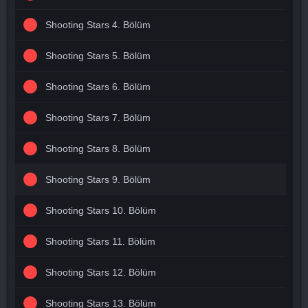
Shooting Stars 4. Bölüm
Shooting Stars 5. Bölüm
Shooting Stars 6. Bölüm
Shooting Stars 7. Bölüm
Shooting Stars 8. Bölüm
Shooting Stars 9. Bölüm
Shooting Stars 10. Bölüm
Shooting Stars 11. Bölüm
Shooting Stars 12. Bölüm
Shooting Stars 13. Bölüm