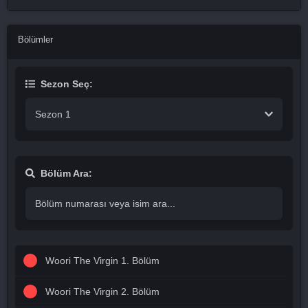
Bölümler
Sezon Seç:
Sezon 1
Bölüm Ara:
Woori The Virgin 1. Bölüm
Woori The Virgin 2. Bölüm