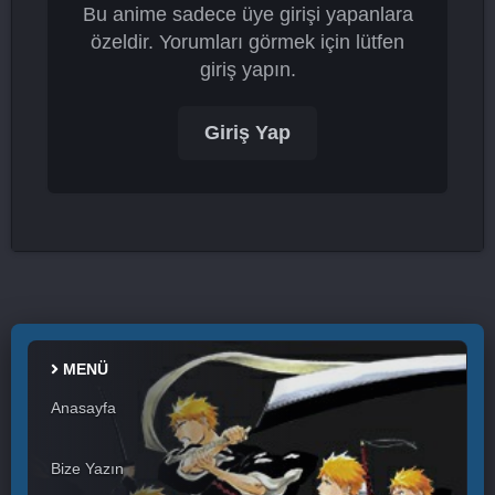
Bu anime sadece üye girişi yapanlara
özeldir. Yorumları görmek için lütfen
giriş yapın.
Giriş Yap
MENÜ
Anasayfa
Bize Yazın