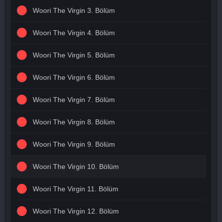
Woori The Virgin 3. Bölüm
Woori The Virgin 4. Bölüm
Woori The Virgin 5. Bölüm
Woori The Virgin 6. Bölüm
Woori The Virgin 7. Bölüm
Woori The Virgin 8. Bölüm
Woori The Virgin 9. Bölüm
Woori The Virgin 10. Bölüm
Woori The Virgin 11. Bölüm
Woori The Virgin 12. Bölüm