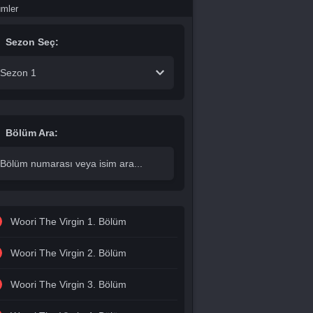
ümler
Sezon Seç:
Sezon 1
Bölüm Ara:
Woori The Virgin 1. Bölüm
Woori The Virgin 2. Bölüm
Woori The Virgin 3. Bölüm