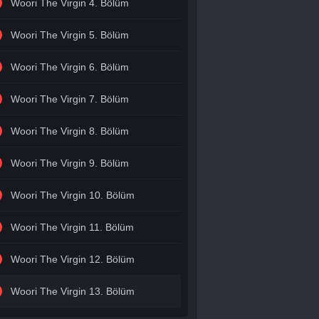
Woori The Virgin 4. Bölüm
Woori The Virgin 5. Bölüm
Woori The Virgin 6. Bölüm
Woori The Virgin 7. Bölüm
Woori The Virgin 8. Bölüm
Woori The Virgin 9. Bölüm
Woori The Virgin 10. Bölüm
Woori The Virgin 11. Bölüm
Woori The Virgin 12. Bölüm
Woori The Virgin 13. Bölüm