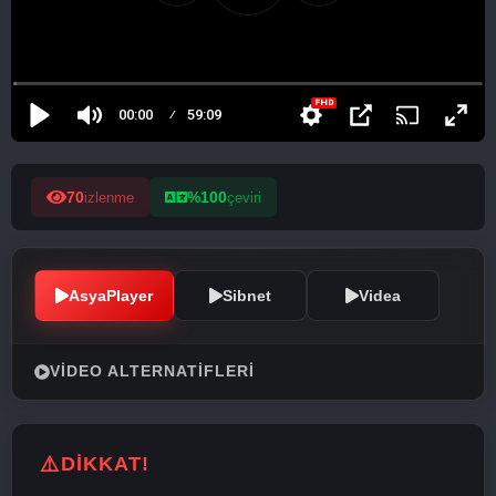
70
%100
izlenme
çeviri
AsyaPlayer
Sibnet
Videa
VIDEO ALTERNATIFLERI
DİKKAT!