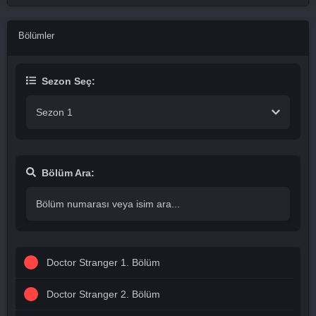
Bölümler
Sezon Seç:
Sezon 1
Bölüm Ara:
Doctor Stranger 1. Bölüm
Doctor Stranger 2. Bölüm