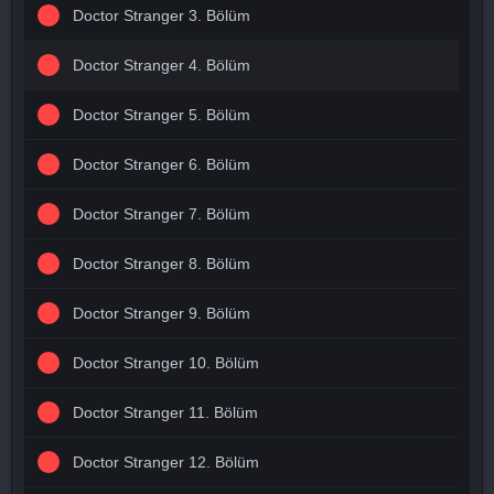
Doctor Stranger 3. Bölüm
Doctor Stranger 4. Bölüm
Doctor Stranger 5. Bölüm
Doctor Stranger 6. Bölüm
Doctor Stranger 7. Bölüm
Doctor Stranger 8. Bölüm
Doctor Stranger 9. Bölüm
Doctor Stranger 10. Bölüm
Doctor Stranger 11. Bölüm
Doctor Stranger 12. Bölüm