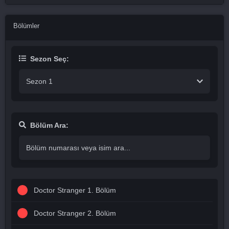
Bölümler
Sezon Seç:
Sezon 1
Bölüm Ara:
Doctor Stranger 1. Bölüm
Doctor Stranger 2. Bölüm