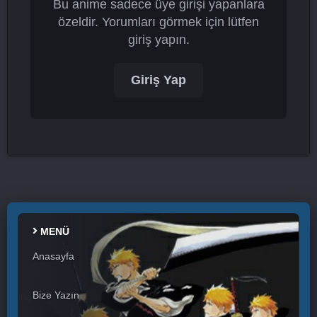
Bu anime sadece üye girişi yapanlara
özeldir. Yorumları görmek için lütfen
giriş yapın.
Giriş Yap
MENÜ
Anasayfa
Bize Yazın