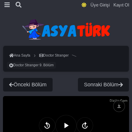
Üye Girişi
Kayıt Ol
Ana Sayfa
Doctor Stranger
Doctor Stranger 9. Bölüm
Önceki Bölüm
Sonraki Bölüm