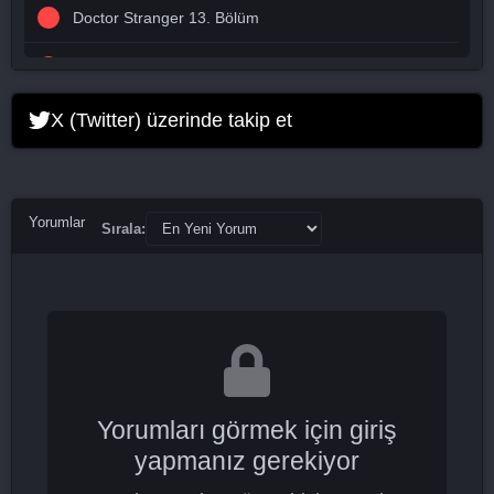
Doctor Stranger 13. Bölüm
Doctor Stranger 14. Bölüm
Doctor Stranger 15. Bölüm
X (Twitter) üzerinde takip et
Doctor Stranger 16. Bölüm
Doctor Stranger 17. Bölüm
Yorumlar
Sırala:
Doctor Stranger 18. Bölüm
Doctor Stranger 19. Bölüm
Doctor Stranger 20. Bölüm Final
Yorumları görmek için giriş
yapmanız gerekiyor